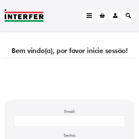
Bem vindo(a), por favor inicie sessão!
Email:
Senha: