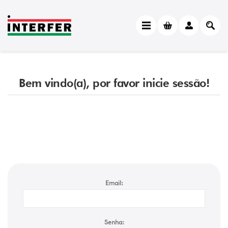
Bem vindo(a), por favor inicie sessão!
Email:
Senha: