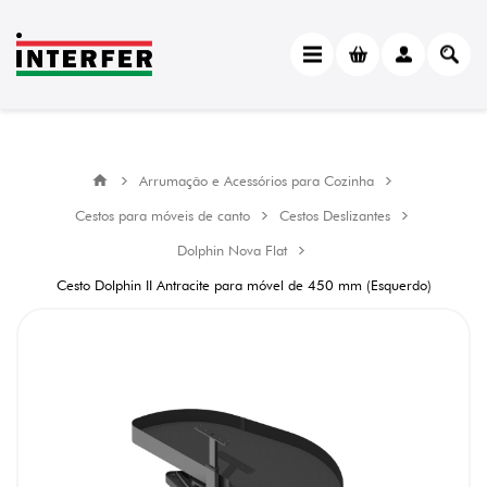
Arrumação e Acessórios para Cozinha
Cestos para móveis de canto
Cestos Deslizantes
Dolphin Nova Flat
Cesto Dolphin II Antracite para móvel de 450 mm (Esquerdo)