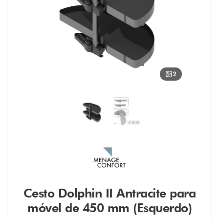
2
Cesto Dolphin II Antracite para
móvel de 450 mm (Esquerdo)