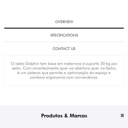
OVERVIEW
SPECIFICATIONS
CONTACT US
O cesto Dolphin tem base em melamina e suporta 20 kg por
cesto. Com amortecimento quer na abertura quer no fecho,
é um sistema que permite a optimização do espaço e
combina ergonomia com conveniência.
Produtos & Marcas