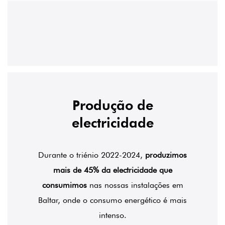
Produção de
electricidade
Durante o triénio 2022-2024,
produzimos
mais de 45% da electricidade que
consumimos
nas nossas instalações em
Baltar, onde o consumo energético é mais
intenso.