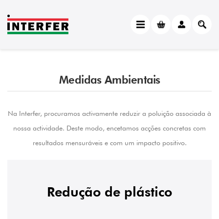
Medidas Ambientais
Na Interfer, procuramos activamente reduzir a poluição associada à
nossa actividade. Deste modo, encetamos acções concretas com
resultados mensuráveis e com um impacto positivo.
Redução de plástico