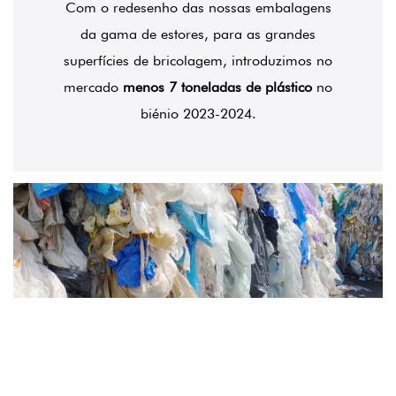
Com o redesenho das nossas embalagens
da gama de estores, para as grandes
superfícies de bricolagem, introduzimos no
mercado
menos 7 toneladas de plástico
no
biénio 2023-2024.