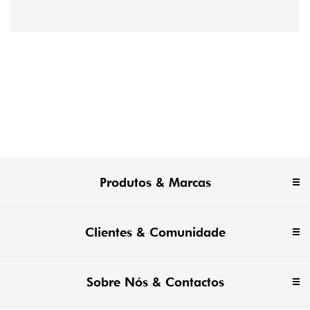
Produtos & Marcas
Clientes & Comunidade
Sobre Nós & Contactos