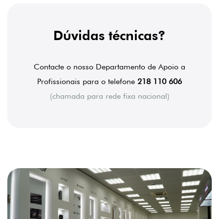
Dúvidas técnicas?
Contacte o nosso Departamento de Apoio a
Profissionais para o telefone
218 110 606
(chamada para rede fixa nacional)