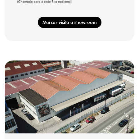
(Chamada para a rede fixa nacional)
Marcar visita a showroom