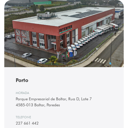
Porto
MORADA
Parque Empresarial de Baltar, Rua D, Lote 7
4585-013 Baltar, Paredes
TELEFONE
227 661 442