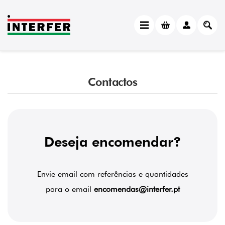
Contactos
Deseja encomendar?
Envie email com referências e quantidades
para o email
encomendas@interfer.pt