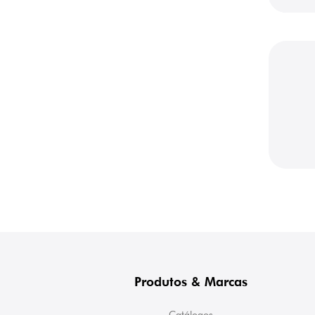
Produtos & Marcas
Catálogos