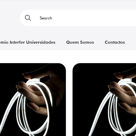
émio Interfer Universidades
Quem Somos
Contactos