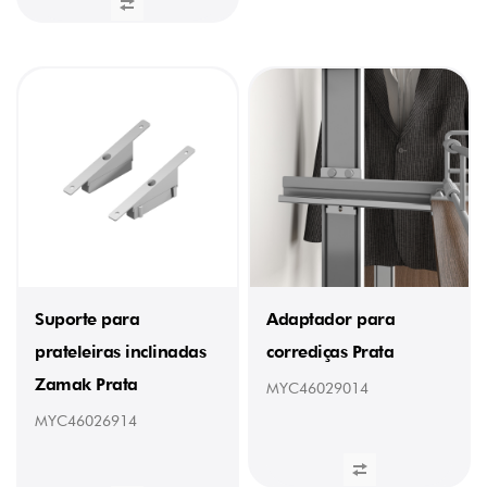
Suporte para
Adaptador para
prateleiras inclinadas
corrediças Prata
Zamak Prata
MYC46029014
MYC46026914