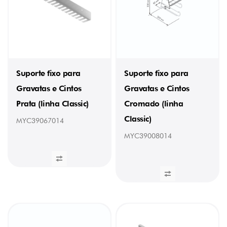
Suporte fixo para
Suporte fixo para
Gravatas e Cintos
Gravatas e Cintos
Prata (linha Classic)
Cromado (linha
Classic)
MYC39067014
MYC39008014