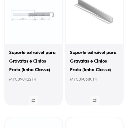
Suporte extraível para
Suporte extraível para
Gravatas e Cintos
Gravatas e Cintos
Prata (linha Classic)
Prata (linha Classic)
MYC39042214
MYC39068014