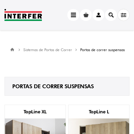
Sistemas de Portas de Correr
Portas de correr suspensas
PORTAS DE CORRER SUSPENSAS
TopLine XL
TopLine L