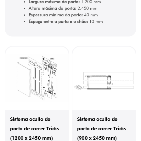
Largura máxima da porta:
1.200 mm
Altura máxima da porta:
2.450 mm
Espessura mínima da porta:
40 mm
Espaço entre a porta e o chão:
10 mm
Sistema oculto de
Sistema oculto de
porta de correr Tricks
porta de correr Tricks
(1200 x 2450 mm)
(900 x 2450 mm)