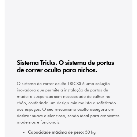
Sistema Tricks. O sistema de portas
de correr oculto para nichos.
O sistema de correr oculto TRICKS é uma solução
inovadora que permite a instalação de portas de
madeira suspensas sem necessidade de calhar no
chão, conferindo um design minimalista e sofisticado
aos espaços. O seu mecanismo oculto assegura um
deslizar suave e silencioso, sendo ideal para ambientes
modernos e funcionais.
Capacidade máxima de peso:
50 kg