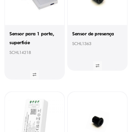
Sensor para 1 porta,
Sensor de presença
superfície
SCHL1363
SCHL14218