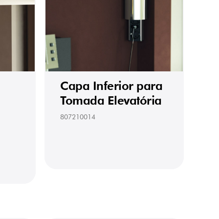
Capa Inferior para
Tomada Elevatória
807210014