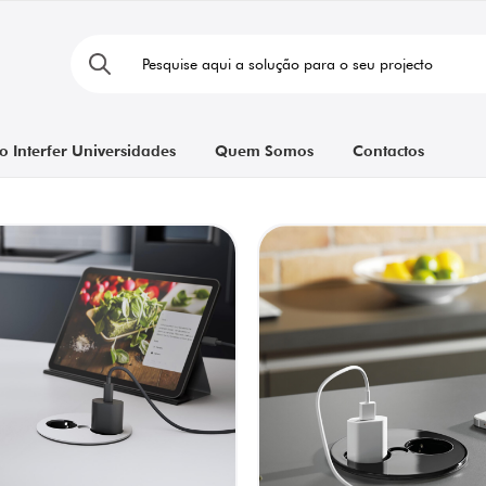
o Interfer Universidades
Quem Somos
Contactos