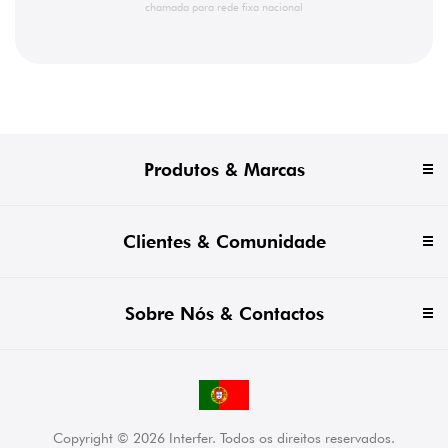
chamada para rede fixa nacional
Produtos & Marcas
Clientes & Comunidade
Sobre Nós & Contactos
Copyright © 2026 Interfer. Todos os direitos reservados.