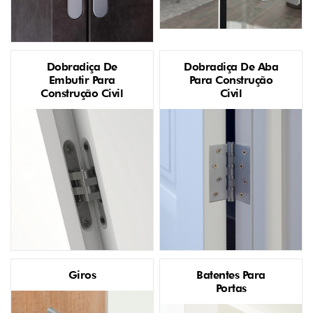
Dobradiça De
Dobradiça De Aba
Embutir Para
Para Construção
Construção Civil
Civil
Giros
Batentes Para
Portas