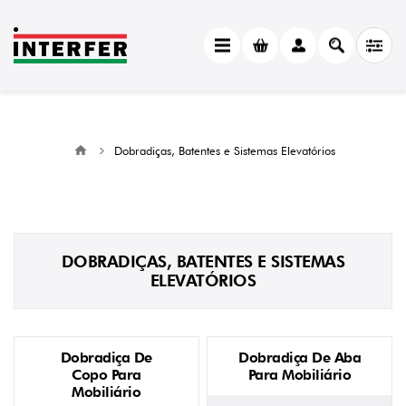
Dobradiças, Batentes e Sistemas Elevatórios
DOBRADIÇAS, BATENTES E SISTEMAS
ELEVATÓRIOS
Dobradiça De
Dobradiça De Aba
Copo Para
Para Mobiliário
Mobiliário