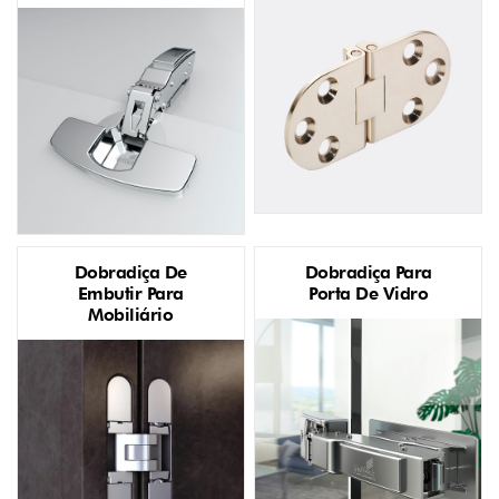
Dobradiça De
Dobradiça Para
Embutir Para
Porta De Vidro
Mobiliário