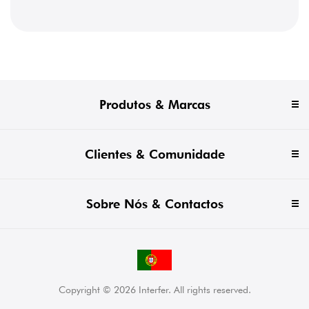
Produtos & Marcas
Clientes & Comunidade
Sobre Nós & Contactos
Copyright © 2026 Interfer. All rights reserved.