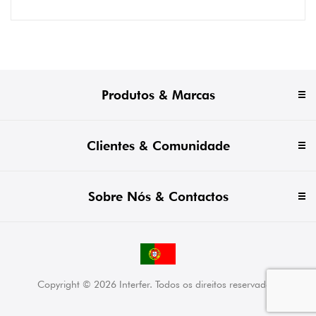
Produtos & Marcas
Clientes & Comunidade
Sobre Nós & Contactos
Copyright © 2026 Interfer. Todos os direitos reservados.