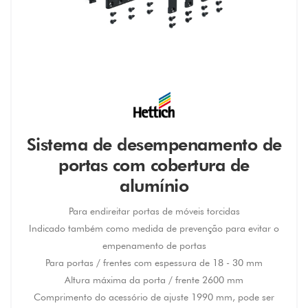
Sistema de desempenamento de
portas com cobertura de
alumínio
Para endireitar portas de móveis torcidas
Indicado também como medida de prevenção para evitar o
empenamento de portas
Para portas / frentes com espessura de 18 - 30 mm
Altura máxima da porta / frente 2600 mm
Comprimento do acessório de ajuste 1990 mm, pode ser