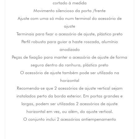
cortado à medida
Movimento silencioso da porta /frente
Ajuste com uma só mão num terminal do acessório de
ajuste
Terminais para fixar o acessório de ajuste, plástico preto
Perfil robusto para guiar a haste roscada, alumínio
anodizado
Peças de fixação para manter o acessório de ajuste de forma
segura dentro da ranhura, plástico preto
O acessório de ajuste também pode ser utilizado na
horizontal
Recomenda-se que 2 acessórios de ajuste vertical sejam
instalados perto da borda exterior. Em portas grandes e
largas, podem ser utilizadas 2 acessórios de ajuste
horizontal em vez, ou além, do ajuste vertical.
O conjunto inclui 2 acessórios antiempenamento