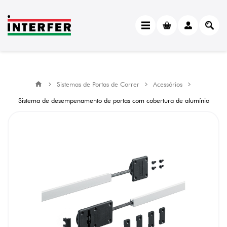
Sistemas de Portas de Correr
Acessórios
Sistema de desempenamento de portas com cobertura de alumínio