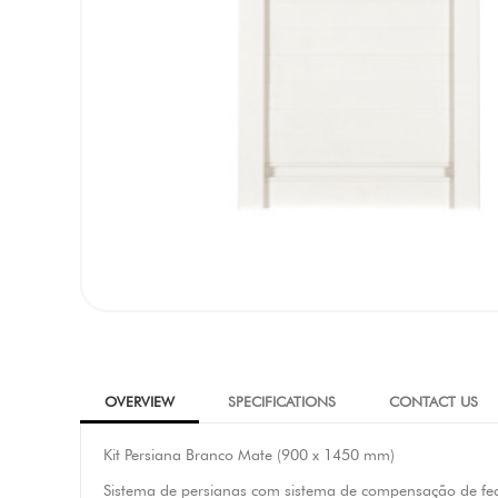
OVERVIEW
SPECIFICATIONS
CONTACT US
Kit Persiana Branco Mate (900 x 1450 mm)
Sistema de persianas com sistema de compensação de fe