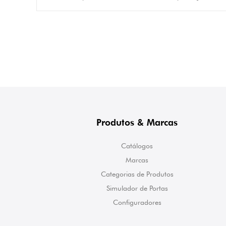
Produtos & Marcas
Catálogos
Marcas
Categorias de Produtos
Simulador de Portas
Configuradores