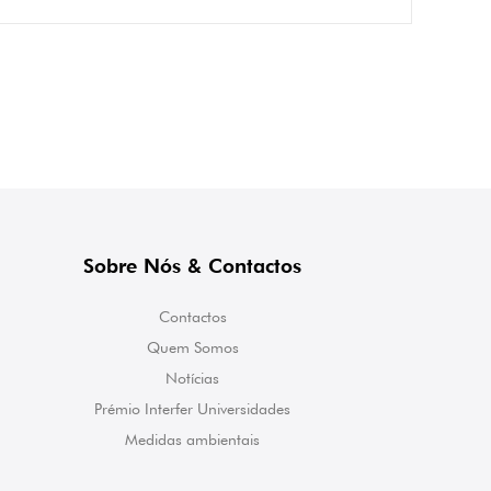
Sobre Nós & Contactos
Contactos
Quem Somos
Notícias
Prémio Interfer Universidades
Medidas ambientais