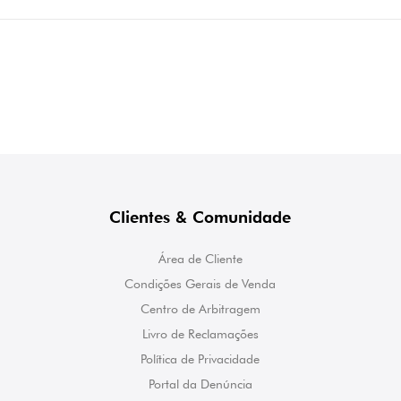
Clientes & Comunidade
Área de Cliente
Condições Gerais de Venda
Centro de Arbitragem
Livro de Reclamações
Política de Privacidade
Portal da Denúncia