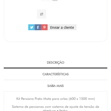
Enviar a cliente
DESCRIÇÃO
CARACTERÍSTICAS
SAIBA MAIS
Kit Persiana Preto Mate para orlas (600 x 1500 mm)
Sistema de persianas com sistema de ajuste da tensão de
abertura e fecho.