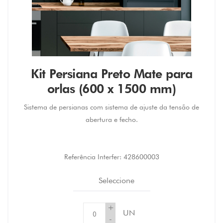
Kit Persiana Preto Mate para
orlas (600 x 1500 mm)
Sistema de persianas com sistema de ajuste da tensão de
abertura e fecho.
Referência Interfer:
428600003
Seleccione
+
UN
-