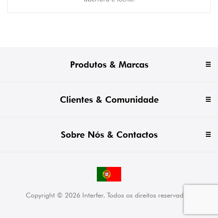
Produtos & Marcas
Clientes & Comunidade
Sobre Nós & Contactos
Copyright © 2026 Interfer. Todos os direitos reservados.