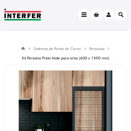
Sistemas de Portas de Correr
Persianas
Kit Persiana Preto Mate para orlas (600 x 1500 mm)