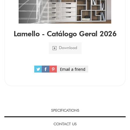
Lamello - Catálogo Geral 2026
Download
Email a friend
SPECIFICATIONS
CONTACT US