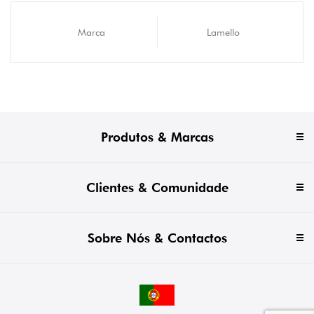
Marca
Lamello
Produtos & Marcas
Clientes & Comunidade
Sobre Nós & Contactos