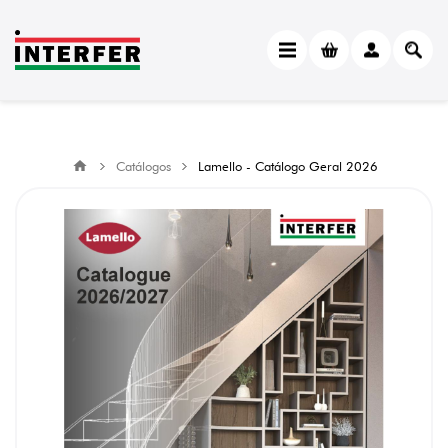
Catálogos
Lamello - Catálogo Geral 2026