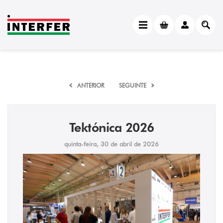
ANTERIOR
SEGUINTE
Tektónica 2026
quinta-feira, 30 de abril de 2026