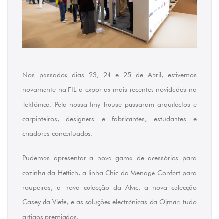
Nos passados dias 23, 24 e 25 de Abril, estivemos
novamente na FIL a expor as mais recentes novidades na
Tektónica. Pela nossa
tiny house
passaram arquitectos e
carpinteiros, designers e fabricantes, estudantes e
criadores conceituados.
Pudemos apresentar a nova gama de acessórios para
cozinha da Hettich, a linha Chic da Ménage Confort para
roupeiros, a nova colecção da Alvic, a nova colecção
Casey da Viefe, e as soluções electrónicas da Ojmar: tudo
artigos premiados.