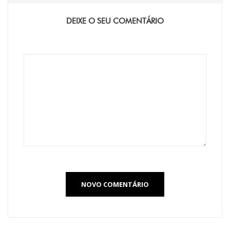
DEIXE O SEU COMENTÁRIO
NOVO COMENTÁRIO