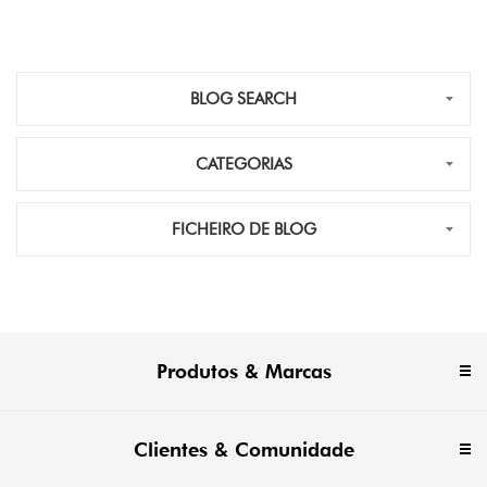
BLOG SEARCH
CATEGORIAS
FICHEIRO DE BLOG
Produtos & Marcas
Clientes & Comunidade