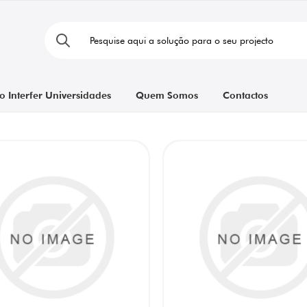
o Interfer Universidades
Quem Somos
Contactos