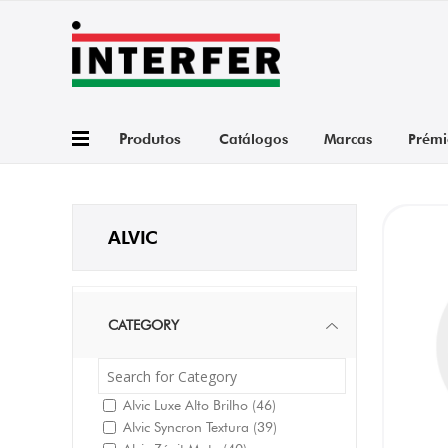
Produtos
Catálogos
Marcas
Prémi
ALVIC
CATEGORY
Alvic Luxe Alto Brilho
(46)
Alvic Syncron Textura
(39)