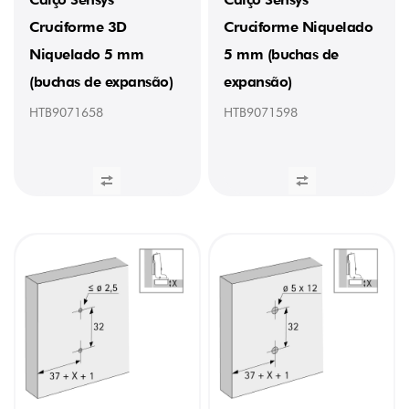
Cruciforme 3D
Cruciforme Niquelado
Niquelado 5 mm
5 mm (buchas de
(buchas de expansão)
expansão)
HTB9071658
HTB9071598