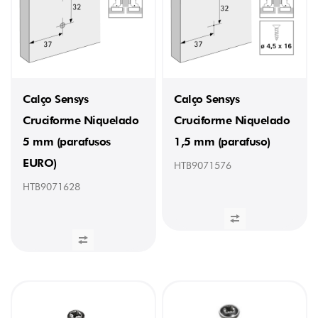
Calço Sensys
Calço Sensys
Cruciforme Niquelado
Cruciforme Niquelado
5 mm (parafusos
1,5 mm (parafuso)
EURO)
HTB9071576
HTB9071628