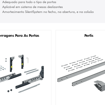
Adequado para todo o tipo de portas
Aplicável em sistema de mesas deslizantes
Amortecimento SilentSystem no fecho, na abertura, e na colisão
erragens Para As Portas
Perfis