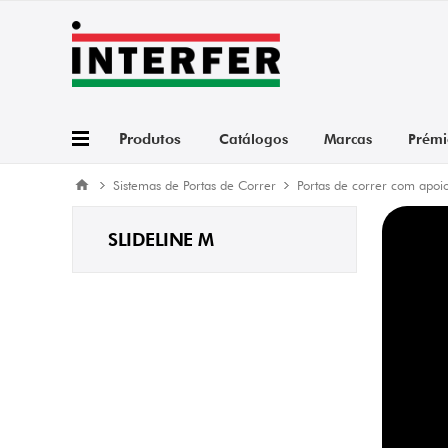
Produtos
Catálogos
Marcas
Prémi
Sistemas de Portas de Correr
Portas de correr com apoi
SLIDELINE M