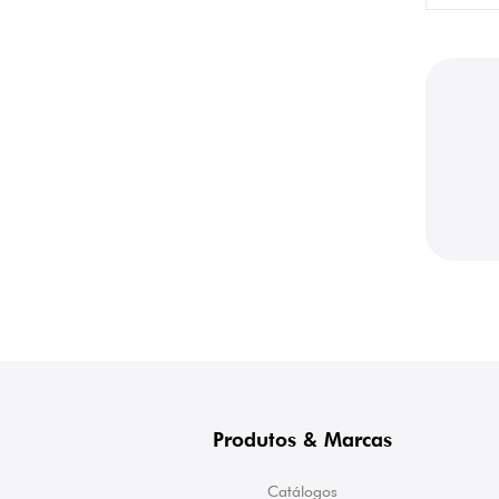
Produtos & Marcas
Catálogos