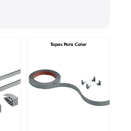
Tapas Para Colar