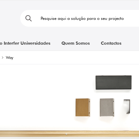
o Interfer Universidades
Quem Somos
Contactos
Way